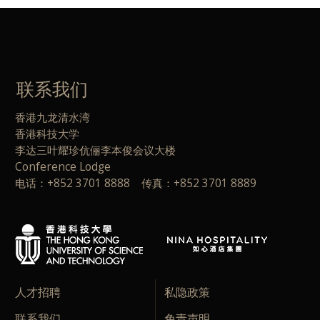
联系我们
香港九龙清水湾
香港科技大学
李达三叶耀珍伉俪李本俊会议大楼
Conference Lodge
电话：+852 3701 8888 传真：+852 3701 8889
人才招聘
私隐政策
联系我们
免责声明