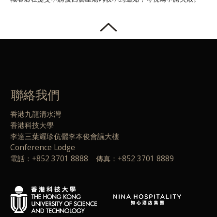
聯絡我們
香港九龍清水灣
香港科技大學
李達三葉耀珍伉儷李本俊會議大樓
Conference Lodge
電話：+852 3701 8888 傳真：+852 3701 8889