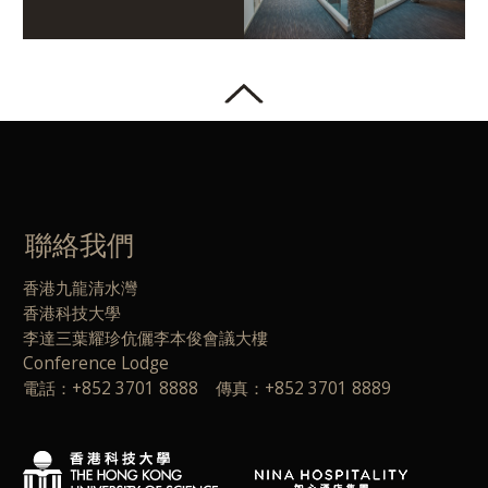
聯絡我們
香港九龍清水灣
香港科技大學
李達三葉耀珍伉儷李本俊會議大樓
Conference Lodge
電話：+852 3701 8888 傳真：+852 3701 8889