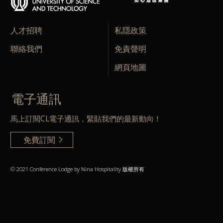
人才招聘
私隱政策
聯絡我們
免責聲明
網頁地圖
電子通訊
馬上訂閱CL電子通訊，緊貼我們的最新動向！
免費訂閱
© 2021 Conference Lodge by Nina Hospitality 版權所有